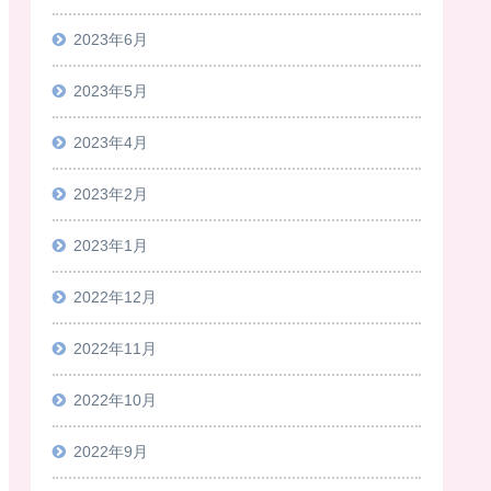
2023年6月
2023年5月
2023年4月
2023年2月
2023年1月
2022年12月
2022年11月
2022年10月
2022年9月