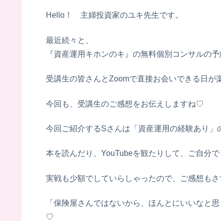
Hello！ 主婦投資家のユキ先生です。
最近続々と、
『資産運用キホンのキ』の無料個別コンサルの予
受講生の皆さんとZoomで直接お会いできる日が
今回も、受講生のご感想をお伝えしますね♡
今回ご紹介するSさんは「資産運用の経験あり」
本を読んだり、YouTubeを観たりして、ご自
実戦も少額でしていらしゃったので、ご感想もさ
「保険屋さんではないから、ほんとにいいなと思
♡