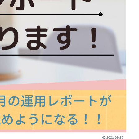
2021.09.25