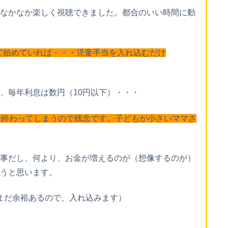
なかなか楽しく視聴できました。都合のいい時間に動
って始めていれば・・・児童手当を入れ込むだけ
、毎年利息は数円（10円以下）・・・
で終わってしまうので残念です。子どもが小さいママさ
事だし、何より、お金が増えるのが（想像するのが）
うと思います。
でまだ余裕あるので、入れ込みます）