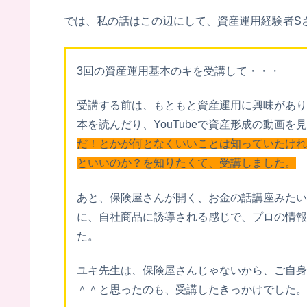
では、私の話はこの辺にして、資産運用経験者Sさん
3回の資産運用基本のキを受講して・・・
受講する前は、もともと資産運用に興味があり
本を読んだり、YouTubeで資産形成の動画を
だ！とかが何となくいいことは知っていたけれ
といいのか？を知りたくて、受講しました。
あと、保険屋さんが開く、お金の話講座みたい
に、自社商品に誘導される感じで、プロの情報
た。
ユキ先生は、保険屋さんじゃないから、ご自身
＾＾と思ったのも、受講したきっかけでした。