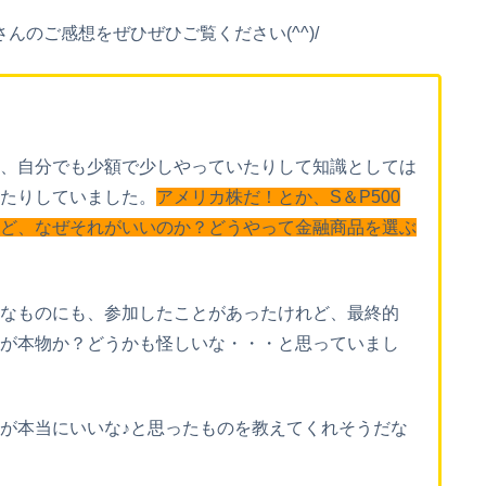
のご感想をぜひぜひご覧ください(^^)/
、自分でも少額で少しやっていたりして知識としては
見たりしていました。
アメリカ株だ！とか、S＆P500
ど、なぜそれがいいのか？どうやって金融商品を選ぶ
なものにも、参加したことがあったけれど、最終的
が本物か？どうかも怪しいな・・・と思っていまし
が本当にいいな♪と思ったものを教えてくれそうだな