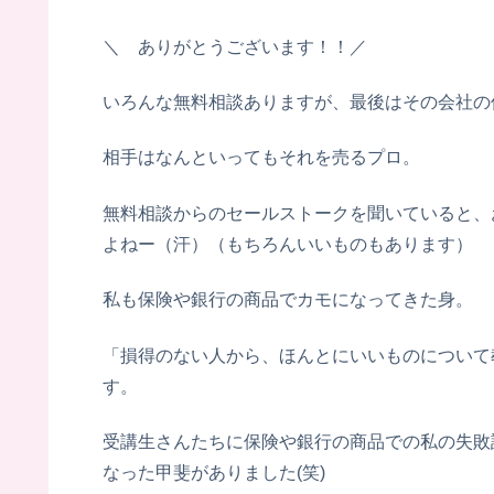
＼ ありがとうございます！！／
いろんな無料相談ありますが、最後はその会社の
相手はなんといってもそれを売るプロ。
無料相談からのセールストークを聞いていると、
よねー（汗）（もちろんいいものもあります）
私も保険や銀行の商品でカモになってきた身。
「損得のない人から、ほんとにいいものについて
す。
受講生さんたちに保険や銀行の商品での私の失敗
なった甲斐がありました(笑)