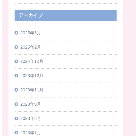
アーカイブ
2025年3月
2025年2月
2024年12月
2023年12月
2023年11月
2023年9月
2023年8月
2023年7月