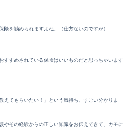
保険を勧められますよね。（仕方ないのですが）
おすすめされている保険はいいものだと思っちゃいます
教えてもらいたい！」という気持ち、すごい分かりま
談やその経験からの正しい知識をお伝えできて、カモに