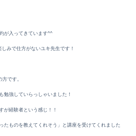
約が入ってきています^^
楽しみで仕方がないユキ先生です！
の方です。
分でも勉強していらっしゃいました！
すが経験者という感じ！！
ったものを教えてくれそう」と講座を受けてくれました