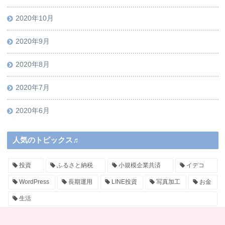
2020年10月
2020年9月
2020年8月
2020年7月
2020年6月
人気のトピックス♬
投資
ふるさと納税
小規模企業共済
イデコ
WordPress
長期運用
LINE投資
写真加工
お金
生活