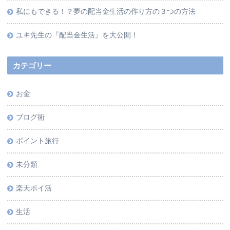
私にもできる！？夢の配当金生活の作り方の３つの方法
ユキ先生の『配当金生活』を大公開！
カテゴリー
お金
ブログ術
ポイント旅行
未分類
楽天ポイ活
生活