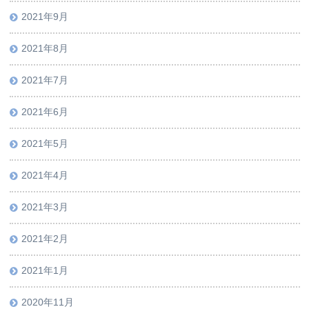
2021年9月
2021年8月
2021年7月
2021年6月
2021年5月
2021年4月
2021年3月
2021年2月
2021年1月
2020年11月