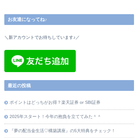
お友達になってね♪
＼新アカウントでお待ちしています♪／
最近の投稿
ポイントはどっちがお得？楽天証券 or SBI証券
2025年スタート！今年の抱負を立ててみた＾＾
『夢の配当金生活♡構築講座』の5大特典をチェック！