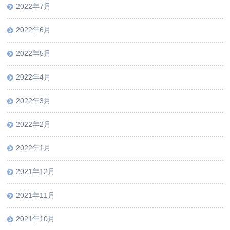
2022年7月
2022年6月
2022年5月
2022年4月
2022年3月
2022年2月
2022年1月
2021年12月
2021年11月
2021年10月