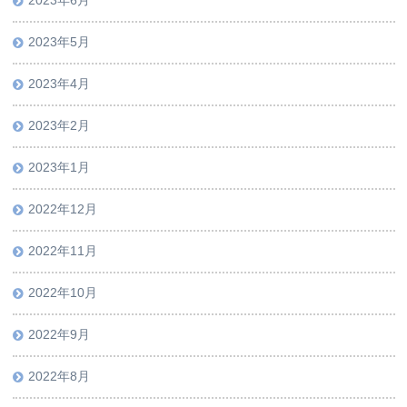
2023年6月
2023年5月
2023年4月
2023年2月
2023年1月
2022年12月
2022年11月
2022年10月
2022年9月
2022年8月