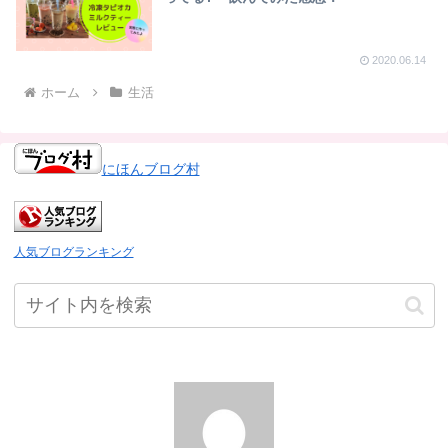
2020.06.14
ホーム
生活
にほんブログ村
人気ブログランキング