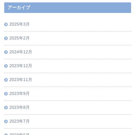
アーカイブ
2025年3月
2025年2月
2024年12月
2023年12月
2023年11月
2023年9月
2023年8月
2023年7月