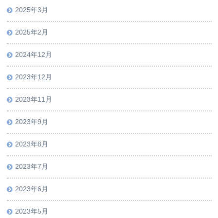
2025年3月
2025年2月
2024年12月
2023年12月
2023年11月
2023年9月
2023年8月
2023年7月
2023年6月
2023年5月