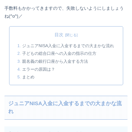
手数料もかかってきますので、失敗しないようにしましょう
ね(^o^)／
目次
ジュニアNISA入金に入金するまでの大まかな流れ
子どもの総合口座への入金の指示の仕方
親名義の銀行口座から入金する方法
エラーの原因は？
まとめ
ジュニアNISA入金に入金するまでの大まかな流
れ