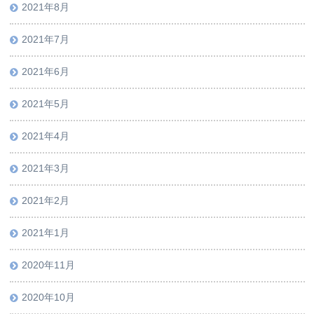
2021年8月
2021年7月
2021年6月
2021年5月
2021年4月
2021年3月
2021年2月
2021年1月
2020年11月
2020年10月