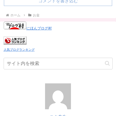
コメントを書き込む
ホーム
お金
にほんブログ村
人気ブログランキング