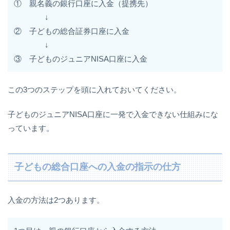
① 親名義の銀行口座に入金（提携先）
↓
② 子どもの総合証券口座に入金
↓
③ 子どものジュニアNISA口座に入金
この3つのステップを頭に入れておいてください。
子どものジュニアNISA口座に一発で入金できない仕組みにな
っています。
子どもの総合口座への入金の指示の仕方
入金の方法は2つあります。