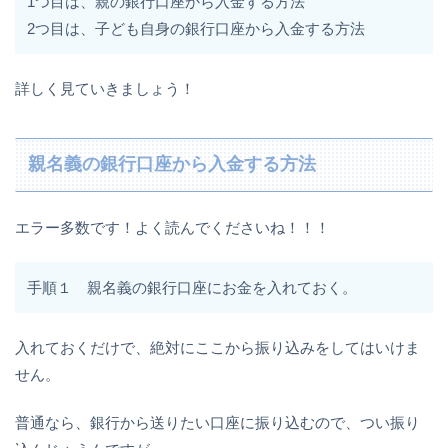
1つ目は、親の銀行口座から入金する方法
2つ目は、子ども自身の銀行口座から入金する方法
詳しく見ていきましょう！
親名義の銀行口座から入金する方法
エラー多数です！よく読んでくださいね！！！
手順１ 親名義の銀行口座にお金を入れておく。
入れておくだけで、絶対にここから振り込みをしてはいけま
せん。
普通なら、銀行から送りたい口座に振り込むので、つい振り