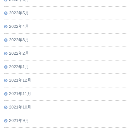
2022年5月
2022年4月
2022年3月
2022年2月
2022年1月
2021年12月
2021年11月
2021年10月
2021年9月