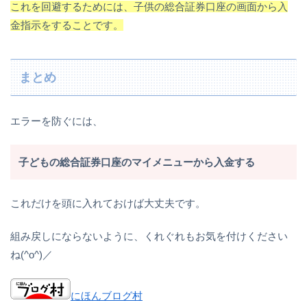
これを回避するためには、子供の総合証券口座の画面から入
金指示を
することです。
まとめ
エラーを防ぐには、
子どもの総合証券口座のマイメニューから入金する
これだけを頭に入れておけば大丈夫です。
組み戻しにならないように、くれぐれもお気を付けください
ね(^o^)／
にほんブログ村