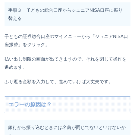
手順３ 子どもの総合口座からジュニアNISA口座に振り
替える
子どもの証券総合口座のマイメニューから「ジュニアNISA口
座振替」をクリック。
払い出し制限の画面が出てきますので、それを閉じて操作を
進めます。
ふり返る金額を入力して、進めていけば大丈夫です。
エラーの原因は？
銀行から振り込むときには名義が同じでないといけないか