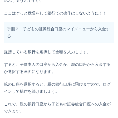
込んじゃうんですが、
ここはぐっと我慢をして銀行での操作はしないように！！
手順２ 子どもの証券総合口座のマイメニューから入金す
る
提携している銀行を選択して金額を入力します。
すると、子供本人の口座から入金か、親の口座から入金する
か選択する画面になります。
親の口座を選択すると、親の銀行口座に飛びますので、ログ
インして操作を続けましょう。
これで、親の銀行口座から子どもの証券総合口座への入金が
できます。