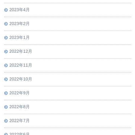
2023年4月
2023年2月
2023年1月
2022年12月
2022年11月
2022年10月
2022年9月
2022年8月
2022年7月
2022年6月