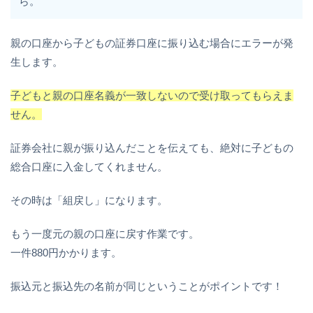
ら。
親の口座から子どもの証券口座に振り込む場合にエラーが発
生します。
子どもと親の口座名義が一致しないので受け取ってもらえま
せん。
証券会社に親が振り込んだことを伝えても、絶対に子どもの
総合口座に入金してくれません。
その時は「組戻し」になります。
もう一度元の親の口座に戻す作業です。
一件880円かかります。
振込元と振込先の名前が同じということがポイントです！