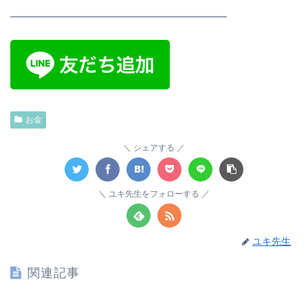
—————————————————————
お金
シェアする
ユキ先生をフォローする
ユキ先生
関連記事