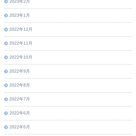
2023年2月
2023年1月
2022年12月
2022年11月
2022年10月
2022年9月
2022年8月
2022年7月
2022年6月
2022年5月