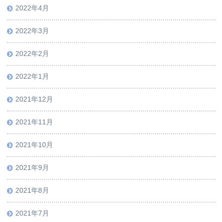
2022年4月
2022年3月
2022年2月
2022年1月
2021年12月
2021年11月
2021年10月
2021年9月
2021年8月
2021年7月