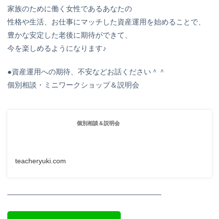
家族のために働く女性であるあなたの
性格や生活、お仕事にマッチした資産運用を始めることで、
豊かな安定した老後に期待ができて、
今を楽しめるようになります♪
●資産運用への期待、不安などお話ください＾＾
個別相談・ミニワークショップ＆説明会
個別相談＆説明会
teacheryuki.com
—————————————————————