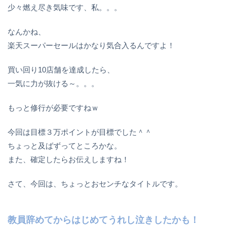
少々燃え尽き気味です、私。。。
なんかね、
楽天スーパーセールはかなり気合入るんですよ！
買い回り10店舗を達成したら、
一気に力が抜ける～。。。
もっと修行が必要ですねｗ
今回は目標３万ポイントが目標でした＾＾
ちょっと及ばずってところかな。
また、確定したらお伝えしますね！
さて、今回は、ちょっとおセンチなタイトルです。
教員辞めてからはじめてうれし泣きしたかも！