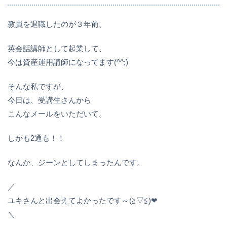
教員を退職したのが３年前。
英会話講師として起業して、
今は資産運用講師になってます(^^;)
そんな私ですが、
今日は、受講生さんから
こんなメールをいただいて。
しかも2通も！！
なんか、ジーンとしてしまったんです。
／
ユキさんと出会えてよかったです～(≧▽≦)❤
＼