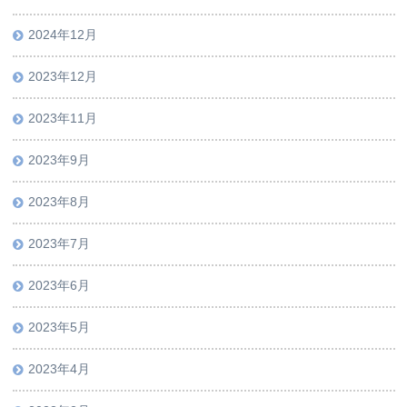
2024年12月
2023年12月
2023年11月
2023年9月
2023年8月
2023年7月
2023年6月
2023年5月
2023年4月