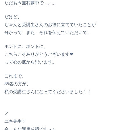
ただもう無我夢中で。。。
だけど、
ちゃんと受講生さんのお役に立てていたことが
分かって、また、それを伝えていただいて。
ホントに、ホントに、
こちらこそありがとうございます❤
って心の底から思います。
これまで、
85名の方が、
私の受講生さんになってくださいました！！
／
ユキ先生！
今こんな運用成績です～♪