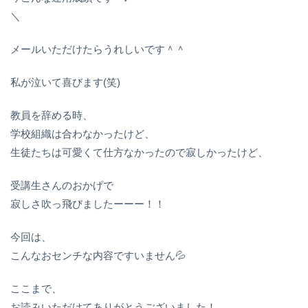
＼
メールいただけたらうれしいです＾＾
私が泣いて喜びます(笑)
教員を辞める時、
学校組織は合わなかったけど、
生徒たちは可愛くて仕方なかったので寂しかったけど、
受講生さんのおかげで
寂しさ吹っ飛びましたーーー！！
今回は、
こんなおセンチな内容ですいません💦
ここまで、
お読みいただけてありがとうございました！