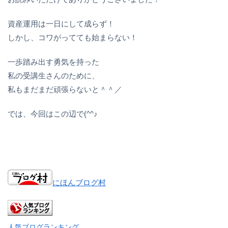
資産運用は一日にして成らず！
しかし、コワがってても始まらない！
一歩踏み出す勇気を持った
私の受講生さんのために、
私もまだまだ頑張らないと＾＾／
では、今回はこの辺で(^^♪
にほんブログ村
人気ブログランキング