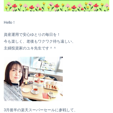
Hello！
資産運用で安心ゆとりの毎日を！
今も楽しく、老後もワクワク待ち遠しい、
主婦投資家のユキ先生です＾＾
3月後半の楽天スーパーセールに参戦して、