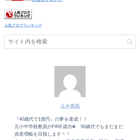
人気ブログランキング
ユキ先生
『40歳代で1億円』の夢を達成！！
元小中学校教員がFIRE成功❀ 50歳代でもまだまだ
資産増幅を目指します＾＾