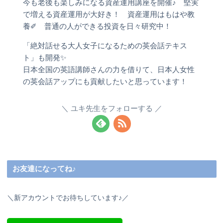
今も老後も楽しみになる資産運用講座を開催♪ 堅実
で増える資産運用が大好き！ 資産運用はもはや教
養✐ 普通の人ができる投資を日々研究中！
「絶対話せる大人女子になるための英会話テキス
ト」も開発✨
日本全国の英語講師さんの力を借りて、日本人女性
の英会話アップにも貢献したいと思っています！
ユキ先生をフォローする
お友達になってね♪
＼新アカウントでお待ちしています♪／