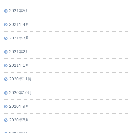
2021年5月
2021年4月
2021年3月
2021年2月
2021年1月
2020年11月
2020年10月
2020年9月
2020年8月