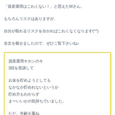
「資産運用はこわくない！」と思えたMさん。
もちろんリスクはありますが、
自分が取れるリスクを分かればこわくなくなります(^^)
全文を載せましたので、ぜひご覧下さいね♪
資産運用キホンのキ
3回を受講して
お金を貯めようとしても
なかなか貯めれないというか
貯め方もわからず
まーいいかの気持ちでいました。
ただ、年齢を重ね