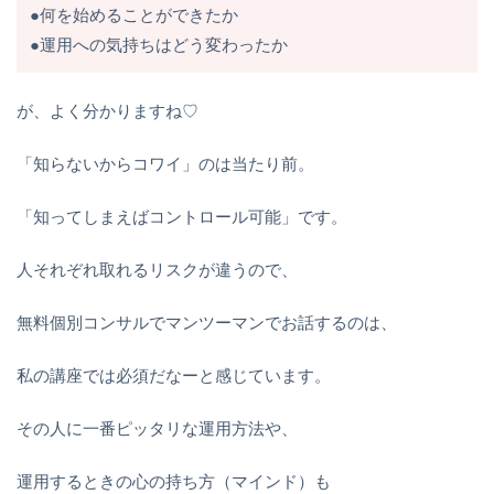
●何を始めることができたか
●運用への気持ちはどう変わったか
が、よく分かりますね♡
「知らないからコワイ」のは当たり前。
「知ってしまえばコントロール可能」です。
人それぞれ取れるリスクが違うので、
無料個別コンサルでマンツーマンでお話するのは、
私の講座では必須だなーと感じています。
その人に一番ピッタリな運用方法や、
運用するときの心の持ち方（マインド）も