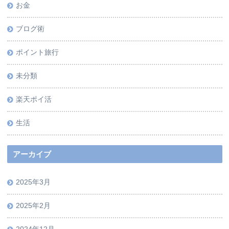
お金
ブログ術
ポイント旅行
未分類
楽天ポイ活
生活
アーカイブ
2025年3月
2025年2月