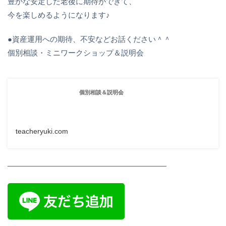
豊かな安定した老後に期待ができて、
今を楽しめるようになります♪
●資産運用への期待、不安などお話ください＾＾
個別相談・ミニワークショップ＆説明会
個別相談＆説明会
teacheryuki.com
—————————————————————