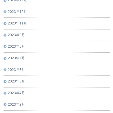
2024年12月
2023年12月
2023年11月
2023年9月
2023年8月
2023年7月
2023年6月
2023年5月
2023年4月
2023年2月