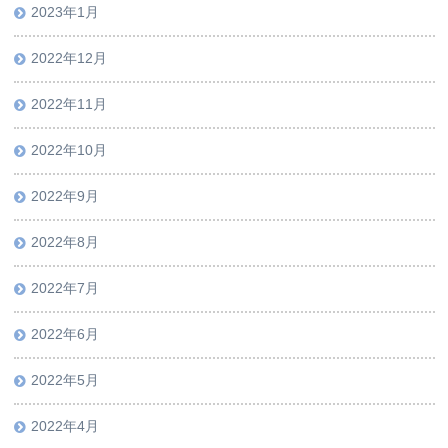
2023年1月
2022年12月
2022年11月
2022年10月
2022年9月
2022年8月
2022年7月
2022年6月
2022年5月
2022年4月