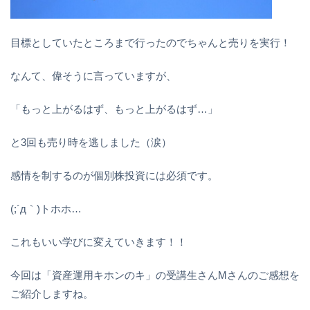
目標としていたところまで行ったのでちゃんと売りを実行！
なんて、偉そうに言っていますが、
「もっと上がるはず、もっと上がるはず…」
と3回も売り時を逃しました（涙）
感情を制するのが個別株投資には必須です。
(;´д｀)トホホ…
これもいい学びに変えていきます！！
今回は「資産運用キホンのキ」の受講生さんMさんのご感想を
ご紹介しますね。