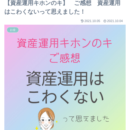
【資産運用キホンのキ】 ご感想 資産運用
はこわくないって思えました！
2021.10.05
2021.10.04
お金