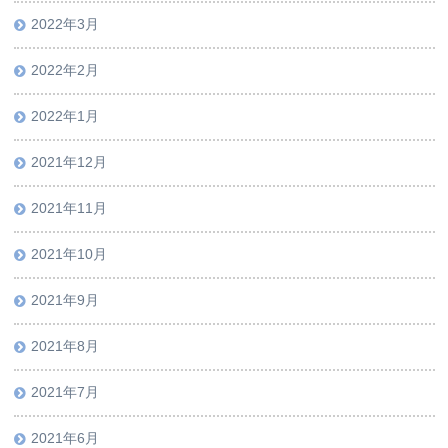
2022年3月
2022年2月
2022年1月
2021年12月
2021年11月
2021年10月
2021年9月
2021年8月
2021年7月
2021年6月