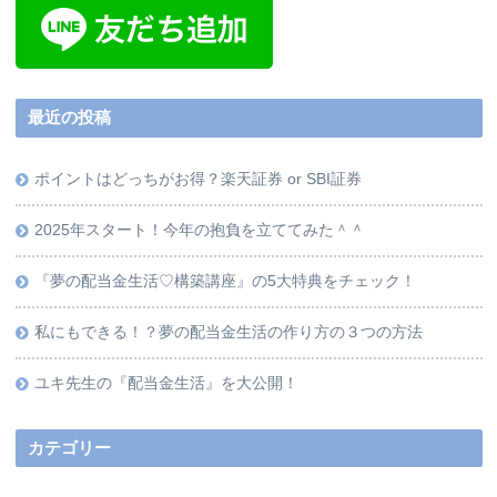
最近の投稿
ポイントはどっちがお得？楽天証券 or SBI証券
2025年スタート！今年の抱負を立ててみた＾＾
『夢の配当金生活♡構築講座』の5大特典をチェック！
私にもできる！？夢の配当金生活の作り方の３つの方法
ユキ先生の『配当金生活』を大公開！
カテゴリー