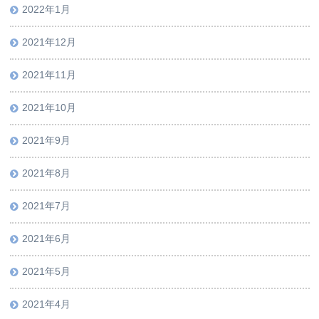
2022年1月
2021年12月
2021年11月
2021年10月
2021年9月
2021年8月
2021年7月
2021年6月
2021年5月
2021年4月