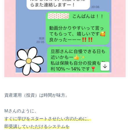
資産運用（投資）は時間が味方。
Mさんのように、
すぐに学びをスタートさせたい方のために、
即受講していただけるシステムを