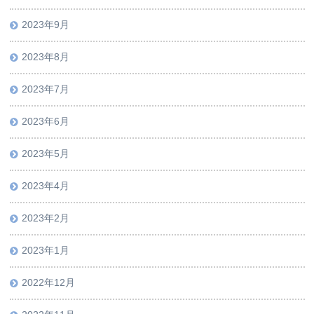
2023年9月
2023年8月
2023年7月
2023年6月
2023年5月
2023年4月
2023年2月
2023年1月
2022年12月