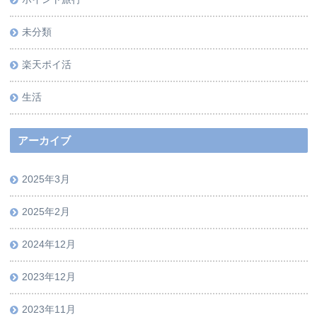
未分類
楽天ポイ活
生活
アーカイブ
2025年3月
2025年2月
2024年12月
2023年12月
2023年11月