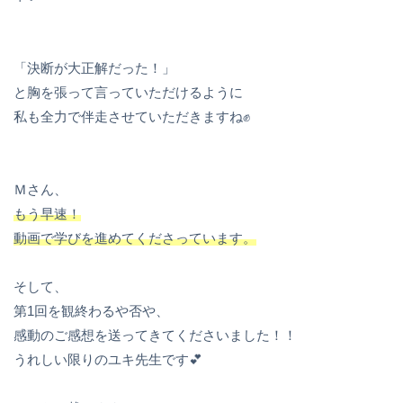
「決断が大正解だった！」
と胸を張って言っていただけるように
私も全力で伴走させていただきますね✊
Ｍさん、
もう早速！
動画で学びを進めてくださっています。
そして、
第1回を観終わるや否や、
感動のご感想を送ってきてくださいました！！
うれしい限りのユキ先生です💕