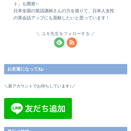
ト」も開発✨
日本全国の英語講師さんの力を借りて、日本人女性
の英会話アップにも貢献したいと思っています！
ユキ先生をフォローする
お友達になってね♪
＼新アカウントでお待ちしています♪／