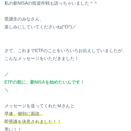
私の新NISAの投資作戦も語っちゃいました＾＾
受講生のみなさん、
楽しみにしていてくださいね(^O^)／
さて、これまでETFのことをいろいろお伝えしていましたが、
こんなメッセージをいただきました！
／
ETFの前に、新NISAを始めたいんです！
＼
メッセージを送ってくれたＭさんと
早速、個別に面談。
即受講を決意されました！！
早い！！