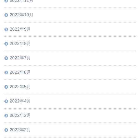
2022年11月
2022年10月
2022年9月
2022年8月
2022年7月
2022年6月
2022年5月
2022年4月
2022年3月
2022年2月