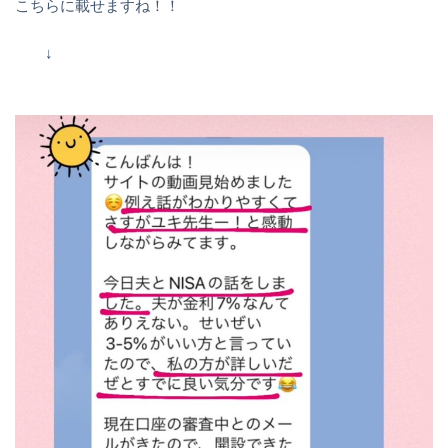
こちらに載せますね！！
↓