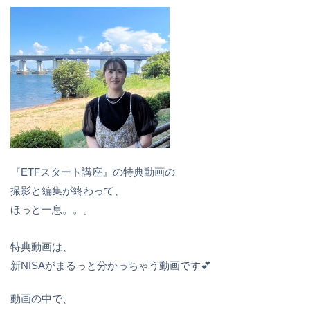
『ETFスタート講座』の特典動画の
撮影と編集が終わって、
ほっと一息。。。
特典動画は、
新NISAがまるっと分かっちゃう動画です💕
動画の中で、