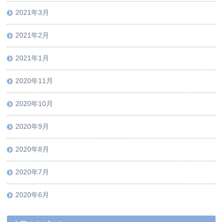
2021年3月
2021年2月
2021年1月
2020年11月
2020年10月
2020年9月
2020年8月
2020年7月
2020年6月