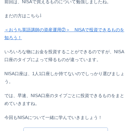
前回は、NISAで買えるものについて勉強しましたね。
まだの方はこちら⇩
＜おうち英語講師の資産運用②＞ NISAで投資できるものを
知ろう！
いろいろな物にお金を投資することができるのですが、NISA
口座のタイプによって帰るものが違っています。
NISA口座は、1人1口座しか持てないのでしっかり選びましょ
う。
では、早速、NISA口座のタイプごとに投資できるものをまと
めていきますね。
今回もNISAについて一緒に学んでいきましょう！