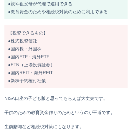
●親や祖父母が代理で運用できる
●教育資金のためや相続税対策のために利用できる
【投資できるもの】
●株式投資信託
●国内株・外国株
●国内ETF・海外ETF
●ETN（上場投資証券）
●国内REIT・海外REIT
●新株予約権付社債
NISA口座の子ども版と思ってもらえば大丈夫です。
子供のための教育資金作りのためというのが王道です。
生前贈与など相続税対策にもなります。