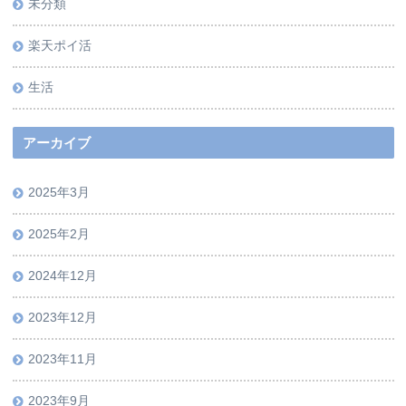
未分類
楽天ポイ活
生活
アーカイブ
2025年3月
2025年2月
2024年12月
2023年12月
2023年11月
2023年9月