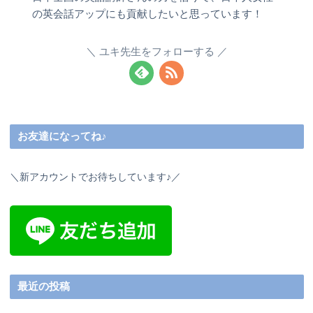
の英会話アップにも貢献したいと思っています！
ユキ先生をフォローする
お友達になってね♪
＼新アカウントでお待ちしています♪／
最近の投稿