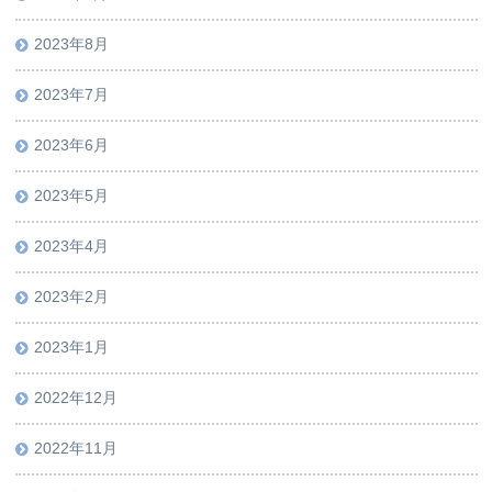
2023年8月
2023年7月
2023年6月
2023年5月
2023年4月
2023年2月
2023年1月
2022年12月
2022年11月