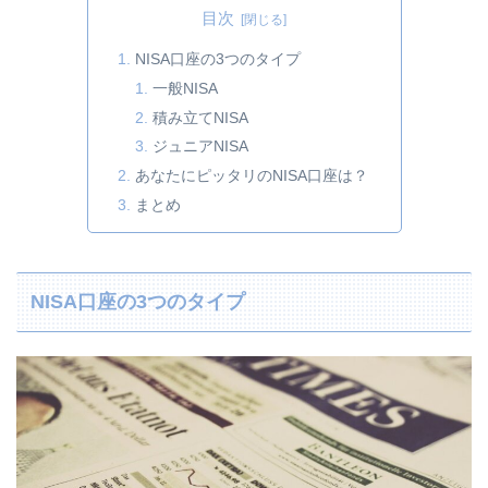
目次
NISA口座の3つのタイプ
一般NISA
積み立てNISA
ジュニアNISA
あなたにピッタリのNISA口座は？
まとめ
NISA口座の3つのタイプ