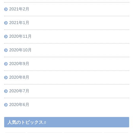
2021年2月
2021年1月
2020年11月
2020年10月
2020年9月
2020年8月
2020年7月
2020年6月
人気のトピックス♬