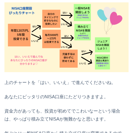
上のチャートを「はい、いいえ」で進んでくださいね。
あなたにピッタリのNISA口座にたどりつきますよ。
資金力があっても、投資が初めてでこわいなーという場合
は、やっぱり積み立てNISAが無難かなと思います。