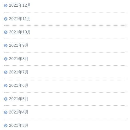
2021年12月
2021年11月
2021年10月
2021年9月
2021年8月
2021年7月
2021年6月
2021年5月
2021年4月
2021年3月