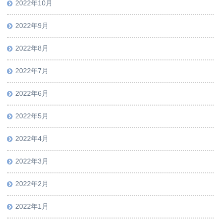
2022年10月
2022年9月
2022年8月
2022年7月
2022年6月
2022年5月
2022年4月
2022年3月
2022年2月
2022年1月