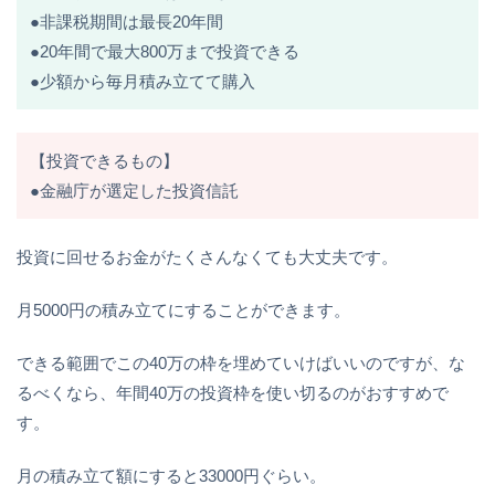
●非課税期間は最長20年間
●20年間で最大800万まで投資できる
●少額から毎月積み立てて購入
【投資できるもの】
●金融庁が選定した投資信託
投資に回せるお金がたくさんなくても大丈夫です。
月5000円の積み立てにすることができます。
できる範囲でこの40万の枠を埋めていけばいいのですが、な
るべくなら、年間40万の投資枠を使い切るのがおすすめで
す。
月の積み立て額にすると33000円ぐらい。