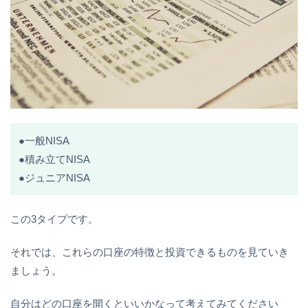
●一般NISA
●積み立てNISA
●ジュニアNISA
この3タイプです。
それでは、これらの口座の特徴と投資できるものを見ていき
ましょう。
自分はどの口座を開くといいかなって考えてみてください