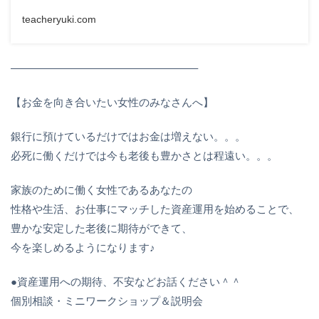
teacheryuki.com
—————————————————–
【お金を向き合いたい女性のみなさんへ】
銀行に預けているだけではお金は増えない。。。
必死に働くだけでは今も老後も豊かさとは程遠い。。。
家族のために働く女性であるあなたの
性格や生活、お仕事にマッチした資産運用を始めることで、
豊かな安定した老後に期待ができて、
今を楽しめるようになります♪
●資産運用への期待、不安などお話ください＾＾
個別相談・ミニワークショップ＆説明会