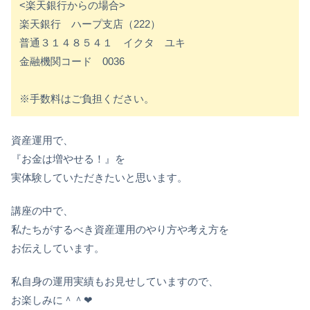
<楽天銀行からの場合>
楽天銀行 ハープ支店（222）
普通３１４８５４１ イクタ ユキ
金融機関コード 0036
※手数料はご負担ください。
資産運用で、
『お金は増やせる！』を
実体験していただきたいと思います。
講座の中で、
私たちがするべき資産運用のやり方や考え方を
お伝えしています。
私自身の運用実績もお見せしていますので、
お楽しみに＾＾❤