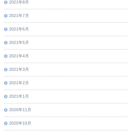
2021年8月
2021年7月
2021年6月
2021年5月
2021年4月
2021年3月
2021年2月
2021年1月
2020年11月
2020年10月