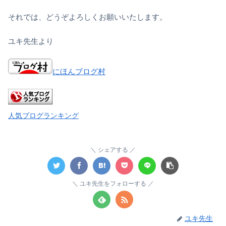
それでは、どうぞよろしくお願いいたします。
ユキ先生より
にほんブログ村
人気ブログランキング
シェアする
ユキ先生をフォローする
ユキ先生