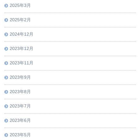
2025年3月
2025年2月
2024年12月
2023年12月
2023年11月
2023年9月
2023年8月
2023年7月
2023年6月
2023年5月