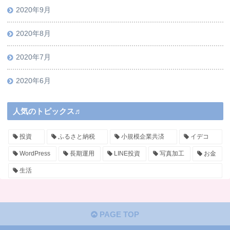
2020年9月
2020年8月
2020年7月
2020年6月
人気のトピックス♬
投資
ふるさと納税
小規模企業共済
イデコ
WordPress
長期運用
LINE投資
写真加工
お金
生活
PAGE TOP