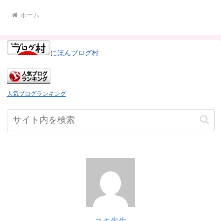
ホーム
にほんブログ村
人気ブログランキング