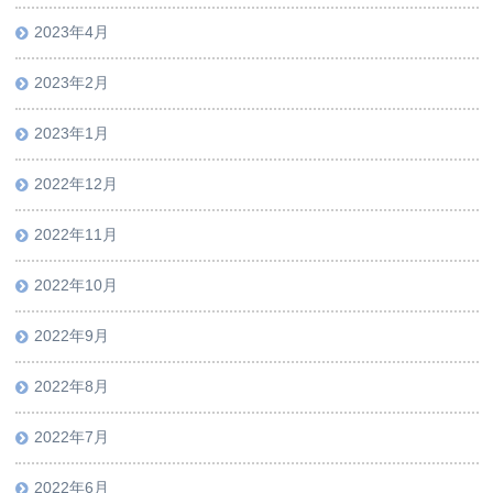
2023年4月
2023年2月
2023年1月
2022年12月
2022年11月
2022年10月
2022年9月
2022年8月
2022年7月
2022年6月