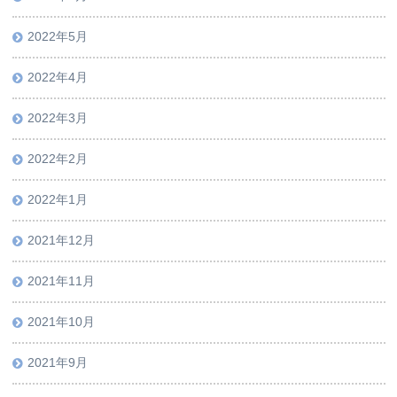
2022年5月
2022年4月
2022年3月
2022年2月
2022年1月
2021年12月
2021年11月
2021年10月
2021年9月